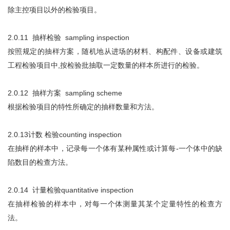
除主控项目以外的检验项目。
2.0.11 抽样检验 sampling inspection
按照规定的抽样方案，随机地从进场的材料、构配件、设备或建筑
工程检验项目中,按检验批抽取一定数量的样本所进行的检验。
2.0.12 抽样方案 sampling scheme
根据检验项目的特性所确定的抽样数量和方法。
2.0.13计数 检验counting inspection
在抽样的样本中，记录每一个体有某种属性或计算每-一个体中的缺
陷数目的检查方法。
2.0.14 计量检验quantitative inspection
在抽样检验的样本中，对每一个体测量其某个定量特性的检查方
法。