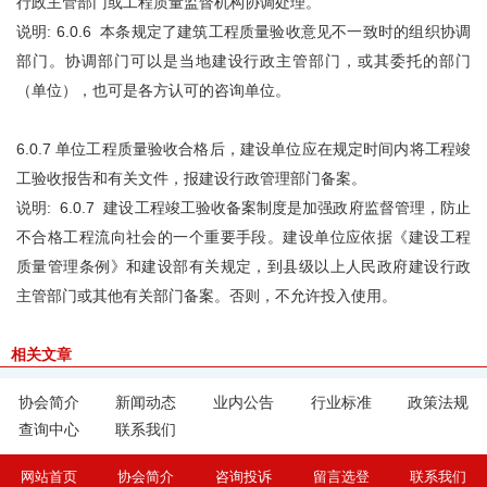
行政主管部门或工程质量监督机构协调处理。
说明: 6.0.6 本条规定了建筑工程质量验收意见不一致时的组织协调
部门。协调部门可以是当地建设行政主管部门，或其委托的部门
（单位），也可是各方认可的咨询单位。
6.0.7 单位工程质量验收合格后，建设单位应在规定时间内将工程竣
工验收报告和有关文件，报建设行政管理部门备案。
说明: 6.0.7 建设工程竣工验收备案制度是加强政府监督管理，防止
不合格工程流向社会的一个重要手段。建设单位应依据《建设工程
质量管理条例》和建设部有关规定，到县级以上人民政府建设行政
主管部门或其他有关部门备案。否则，不允许投入使用。
相关文章
协会简介
新闻动态
业内公告
行业标准
政策法规
查询中心
联系我们
网站首页
协会简介
咨询投诉
留言选登
联系我们