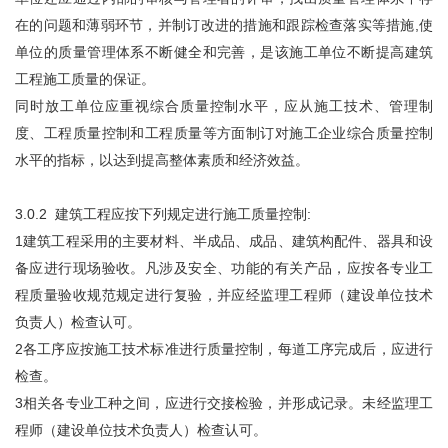
在的问题和薄弱环节，并制订改进的措施和跟踪检查落实等措施,使
单位的质量管理体系不断健全和完善，是该施工单位不断提高建筑
工程施工质量的保证。
同时放工单位应重视综合质量控制水平，应从施工技术、管理制
度、工程质量控制和工程质量等方面制订对施工企业综合质量控制
水平的指标，以达到提高整体素质和经济效益。
3.0.2 建筑工程应按下列规定进行施工质量控制:
1建筑工程采用的主要材料、半成品、成品、建筑构配件、器具和设
备应进行现场验收。凡涉及安全、功能的有关产品，应按各专业工
程质量验收规范规定进行复验，并应经监理工程师（建设单位技术
负责人）检查认可。
2各工序应按施工技术标准进行质量控制，每道工序完成后，应进行
检查。
3相关各专业工种之间，应进行交接检验，并形成记录。未经监理工
程师（建设单位技术负责人）检查认可。