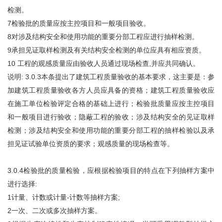
检测。
7检验批的质量应按主控项目和一般项目验收。
8对涉及结构安全和使用功能的重要分部工程应进行抽样检测。
9承担见证取样检测及有关结构安全检测的单位应具有相应资质。
10 工程的观感质量应由验收人员通过现场检查,并应共同确认。
说明: 3.0.3本条提出了建筑工程质量验收的基本要求，这主要是：参
加建筑工程质量验收各方人员应具备的资格；建筑工程质量验收应
在施工单位检验评定合格的基础上进行；检验批质量应按主控项目
和一般项目进行验收；隐蔽工程的验收；涉及结构安全的见证取样
检测；涉及结构安全和使用功能的重要分部工程的抽样检验以及承
担见证试验单位资质的要求；观感质量的现场检查等。
3.0.4检验批的质量检验，应根据检验项目的特点在下列抽样方案中
进行选择:
1计量、计数或计量-计数等抽样方案;
2一次、二次或多次抽样方案。