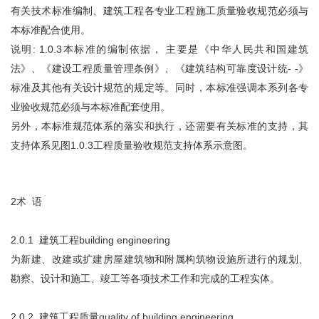
有关技术标准编制、建筑工程各专业工程施工质量验收规范必须与
本标准配合使用。
说明: 1.0.3本标准的编制依据， 主要是《中华人民共和国建筑
法》、《建设工程质量管理条例》、《建筑结构可靠度设计统- -》
标准及其他有关设计规范的规定等。同时，本标准强调本系列各专
业验收规范必须与本标准配套使用。
另外，本标准规范体系的落实和执行，还需要有关标准的支持，其
支持体系见图1.0.3工程质量验收规范支持体系示意图。
2术 语
2.0.1 建筑工程building engineering
为新建、改建或扩建房屋建筑物和附属构筑物设施所进行的规划、
勘察、设计和施工、竣工等各项技术工作和完成的工程实体。
2.0.2 建筑工程质量quality of building engineering