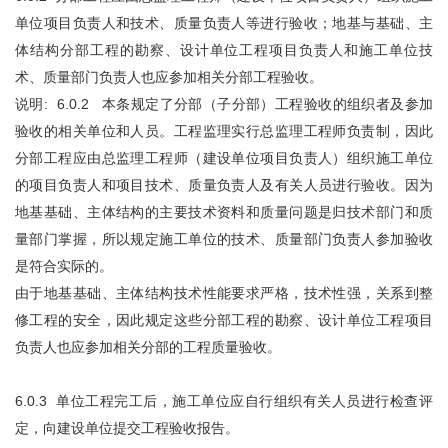
单位项目负责人和技术、质量负责人等进行验收；地基与基础、主
体结构分部工程的勘察、设计单位工程项目负责人和施工单位技
术、质量部门负责人也应参加相关分部工程验收。
说明: 6.0.2 本条规定了分部（子分部）工程验收的组织者及参加
验收的相关单位和人员。工程监理实行总监理工程师负责制，因此
分部工程应由总监理工程师（建设单位项目负责人）组织施工单位
的项目负责人和项目技术、质量负责人及有关人员进行验收。因为
地基基础、主体结构的主要技术资料和质量问题是归技术部门和质
量部门掌握，所以规定施工单位的技术、质量部门负责人参加验收
是符合实际的。
由于地基基础、主体结构技术性能要求严格，技术性强，关系到整
修工程的安全，因此规定这些分部工程的勘察、设计单位工程项目
负责人也应参加相关分部的工程质量验收。
6.0.3 单位工程完工后，施工单位应自行组织有关人员进行检查评
定，向建设单位提交工程验收报告。