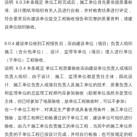
说明: 6.0.3本条规定 单位工程完成后，施工单位首先要依据质量标
准、设计图纸等组织有关人员进行自检，并对检查结果进行评定，
符合要求后向建设单位提交工程验收报告和完整的质量资料，请建
设单位组织验收。
6.0.4 建设单位收到工程报告后，应由建设单位（项目）负责人组织
施工（含分包单位）、设计、监理等单位（项目）债人进行单位
（子单位）工程验收。
说明: 6.0.4 本条规定 单位工程质量验收应由建设单位负责人或项目
负责人组织，由于设计、施工、监理单位都是责任主体，因此设
计、施工单位负责人或项目负责人及施工单位的技术、质量负责人
和监理单位的总监理工程师均应参加验收（勘察单位虽然亦是责任
主体，但已经参加了地基验收，故单位工程验收时，可以不参加）
在一个单位工程中，对满足生产要求或具备使用条件，施工单位已
预验，监理工程师已初验通过的子单位工程，建设单位可组织进行
验收。由几个施工单位负责施工的单位工程，当其中的施工单位所
负责的子单位工程已按设计完成，并经自行检验，也可按规定的程