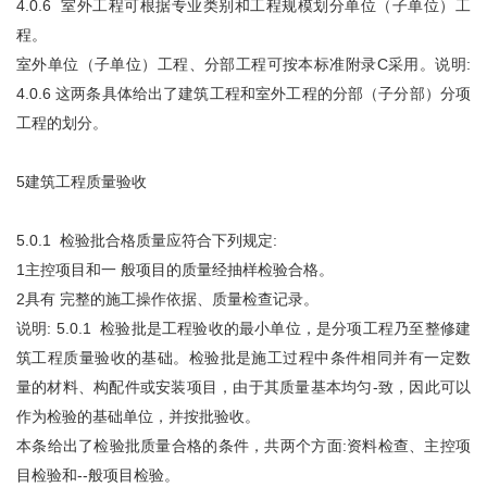
4.0.6 室外工程可根据专业类别和工程规模划分单位（子单位）工
程。
室外单位（子单位）工程、分部工程可按本标准附录C采用。说明:
4.0.6 这两条具体给出了建筑工程和室外工程的分部（子分部）分项
工程的划分。
5建筑工程质量验收
5.0.1 检验批合格质量应符合下列规定:
1主控项目和一 般项目的质量经抽样检验合格。
2具有 完整的施工操作依据、质量检查记录。
说明: 5.0.1 检验批是工程验收的最小单位，是分项工程乃至整修建
筑工程质量验收的基础。检验批是施工过程中条件相同并有一定数
量的材料、构配件或安装项目，由于其质量基本均匀-致，因此可以
作为检验的基础单位，并按批验收。
本条给出了检验批质量合格的条件，共两个方面:资料检查、主控项
目检验和--般项目检验。