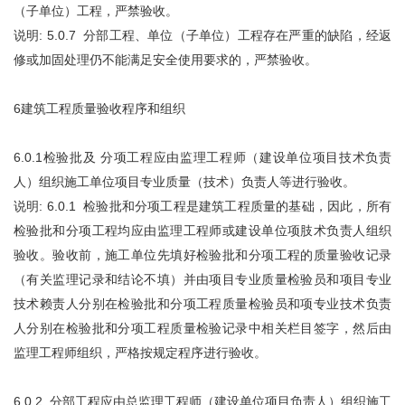
（子单位）工程，严禁验收。
说明: 5.0.7 分部工程、单位（子单位）工程存在严重的缺陷，经返
修或加固处理仍不能满足安全使用要求的，严禁验收。
6建筑工程质量验收程序和组织
6.0.1检验批及 分项工程应由监理工程师（建设单位项目技术负责
人）组织施工单位项目专业质量（技术）负责人等进行验收。
说明: 6.0.1 检验批和分项工程是建筑工程质量的基础，因此，所有
检验批和分项工程均应由监理工程师或建设单位项肢术负责人组织
验收。验收前，施工单位先填好检验批和分项工程的质量验收记录
（有关监理记录和结论不填）并由项目专业质量检验员和项目专业
技术赖责人分别在检验批和分项工程质量检验员和项专业技术负责
人分别在检验批和分项工程质量检验记录中相关栏目签字，然后由
监理工程师组织，严格按规定程序进行验收。
6.0.2 分部工程应由总监理工程师（建设单位项目负责人）组织施工