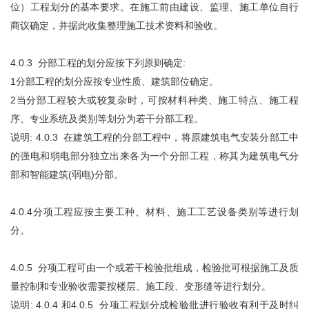
位）工程划分的基本要求。在施工前由建设、监理、施工单位自行
商议确定，并据此收集整理施工技术资料和验收。
4.0.3 分部工程的划分应按下列原则确定:
1分部工程的划分应按专业性质、建筑部位确定。
2当分部工程较大或较复杂时，可按材料种类、施工特点、施工程
序、专业系统及类别等划分为若干分部工程。
说明: 4.0.3 在建筑工程的分部工程中，将原建筑电气安装分部工中
的强电和弱电部分独立出来各为一个分部工程，称其为建筑电气分
部和智能建筑(弱电)分部。
4.0.4分项工程应按主要工种、材料、施工工艺设备类别等进行划
分。
4.0.5 分项工程可由一个或若干检验批组成，检验批可根据施工及质
量控制和专业验收需要按楼层、施工段、变形缝等进行划分。
说明: 4.0.4 和4.0.5 分项工程划分成检验批进行验收有利于及时纠