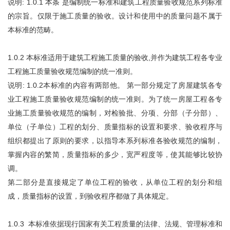
说明: 1.0.1 本条 是编制统一标准和建筑工程质量验收规范系列标准
的宗旨。仅限于施工质量的验收。设计和使用中的质量问题不属于
本标准的范畴。
1.0.2 本标准适用于建筑工程施工质量的验收,并作为建筑工程各专业
工程施工质量验收规范编制的统一准则。
说明: 1.0.2本标准的内容有两部他。 第一部分规定了房屋建筑各专
业工程施工质量验收规范编制的统一准则。为了统一房屋工程各专
业施工质量验收规范的编制，对检验批、分项、分部（子分部）、
单位（子单位）工程的划分、质量指标的设置和要求、验收程序与
组织都提出了原则的要求，以指导本系列标准各验收规范的编制，
掌握内容的繁简，质量指标的多少，宽严程度等，使其能够比较协
调。
第二部分是直接规定了单位工程的验收，从单位工程的划分和组
成，质量指标的设置，到验收程序都做了具体规定。
1.0.3 本标准依据现行国家有关工程质量的法律、法规、管理标准和