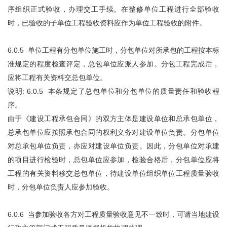
序组织正式验收，办理交工手续。在整修单位工程进行全部验收
时，已验收的子单位工程验收资料应作为单位工程验收的附件。
6.0.5 单位工程有分包单位施工时，分包单位对所承包的工程按本标
准规定的程度检查评定，总包单位应派人参加。分包工程完成后，
应将工程有关资料交总包单位。
说明: 6.0.5 本条规定了总包单位和分包单位的质量责任和验收程
序。
由于《建设工程承包合同》的双方主体是建设单位和总承包单位，
总承包单位应按照承包合同的权利义务对建设单位负责。分包单位
对总承包单位负责，亦应对建设单位负责。因此，分包单位对承建
的项目进行检验时，总包单位应参加，检验合格后，分包单位应将
工程的有关资料移交总包单位，待建设单位组织单位工程质量验收
时，分包单位负责人应参加验收。
6.0.6 当参加验收各方对工程质量验收意见不一致时，可请当地建设