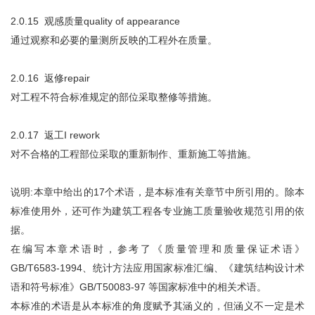
2.0.15 观感质量quality of appearance
通过观察和必要的量测所反映的工程外在质量。
2.0.16 返修repair
对工程不符合标准规定的部位采取整修等措施。
2.0.17 返工I rework
对不合格的工程部位采取的重新制作、重新施工等措施。
说明:本章中给出的17个术语，是本标准有关章节中所引用的。除本
标准使用外，还可作为建筑工程各专业施工质量验收规范引用的依
据。
在编写本章术语时，参考了《质量管理和质量保证术语》
GB/T6583-1994、统计方法应用国家标准汇编、《建筑结构设计术
语和符号标准》GB/T50083-97 等国家标准中的相关术语。
本标准的术语是从本标准的角度赋予其涵义的，但涵义不一定是术