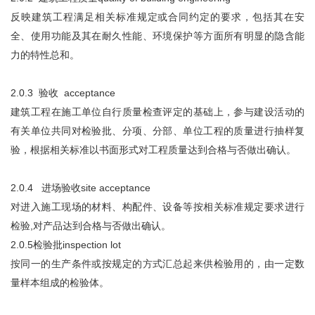
反映建筑工程满足相关标准规定或合同约定的要求，包括其在安
全、使用功能及其在耐久性能、环境保护等方面所有明显的隐含能
力的特性总和。
2.0.3 验收 acceptance
建筑工程在施工单位自行质量检查评定的基础上，参与建设活动的
有关单位共同对检验批、分项、分部、单位工程的质量进行抽样复
验，根据相关标准以书面形式对工程质量达到合格与否做出确认。
2.0.4 进场验收site acceptance
对进入施工现场的材料、构配件、设备等按相关标准规定要求进行
检验,对产品达到合格与否做出确认。
2.0.5检验批inspection lot
按同一的生产条件或按规定的方式汇总起来供检验用的，由一定数
量样本组成的检验体。