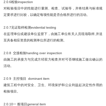
2.0.6检验inspection
对检验项目中的性能进行量测、检查、试验等，并将结果与标准规
定要求进行比较，以确定每项性能是否合格所进行的活动。
2.0.7见证取样检测evidential testing
在监理单位或建设单位监督下，由施工单位有关人员现场取样,并送
至具备相应资质的检测单位所进行的检测。
2.0.8 交接检验handing over inspection
由施工的承接方与完成方经双方检查并对可否继续施工做出确认的
活动。
2.0.9 主控项目 dominant item
建筑工程中的对安全、卫生、环境保护和公众利益起决定性作用的
检验项目。
2.0.10一 般项目general item