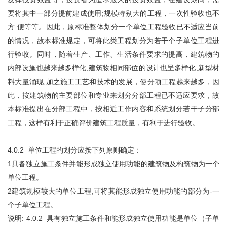
要将其中一部分提前建成使用;规模特别大的工程，一次性验收也不
方 便等等。因此，原标准整体划分一个单位工程验收已不适应当前
的情况，故本标准规定，可将此类工程划分为若干个子单位工程进
行验收。同时，随着生产、工作、生活条件要求的提高，建筑物的
内部设施也越来越多样化;建筑物相同部位的设计也呈多样化;新型材
料大量涌现;加之施工工艺和技术的发展，使分项工程越来越多，因
此，按建筑物的主要部位和专业来划分分部工程已不适应要求，故
本标准提出在分部工程中，按相近工作内容和系统划分若干子分部
工程，这样有利于正确评价建筑工程质量，有利于进行验收。
4.0.2 单位工程的划分应按下列原则确定：
1具备独立施工条件并能形成独立使用功能的建筑物及构筑物为一个
单位工程。
2建筑规模较大的单位工程,可将其能形成独立使用功能的部分为-一
个子单位工程。
说明: 4.0.2 具有独立施工条件和能形成独立使用功能是单位（子单