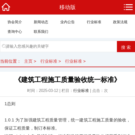
移动版
协会简介
新闻动态
业内公告
行业标准
政策法规
查询中心
联系我们
当前位置：
主页
>
行业标准
>
行业标准
>
《建筑工程施工质量验收统一标准》
时间：2025-03-12 | 栏目：
行业标准
| 点击：
次
1总则
1.0.1 为了加强建筑工程质量管理，统一建筑工程施工质量的验收，
保证工程质量，制订本标准。