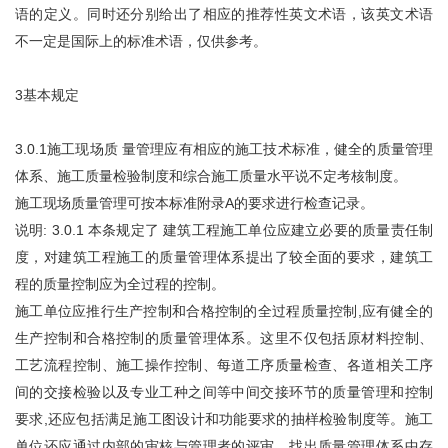
语的定义。同时还分别给出了相应的推荐性英文术语，该英文术语
不一定是国际上的标准术语，仅供参考。
3基本规定
3.0.1施工现场质 量管理应有相应的施工技术标准，健全的质量管理
体系、施工质量检验制度和综合施工质量水平说不定考核制度。
施工现场质量管理可按本标准附录A的要求进行检查记录。
说明: 3.0.1 本条规定了 建筑工程施工单位应建立必要的质量责任制
度，对建筑工程施工的质量管理体系提出了较全面的要求，建筑工
程的质量控制应为全过程的控制。
施工单位应推行生产控制和合格控制的全过程质量控制,应有健全的
生产控制和合格控制的质量管理体系。这里不仅包括原材料控制、
工艺流程控制、施工操作控制、每道工序质量检查、各道相关工序
间的交接检验以及专业工种之间等中间交接环节的质量管理和控制
要求,还应包括满足施工图设计和功能要求的抽样检验制度等。施工
单位还应通过内部的审核与管理者的评审，找出质量管理体系中存