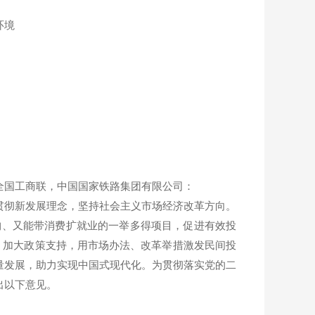
环境
全国工商联，中国国家铁路集团有限公司：
彻新发展理念，坚持社会主义市场经济改革方向。
结构、又能带消费扩就业的一举多得项目，促进有效投
，加大政策支持，用市场办法、改革举措激发民间投
量发展，助力实现中国式现代化。为贯彻落实党的二
出以下意见。