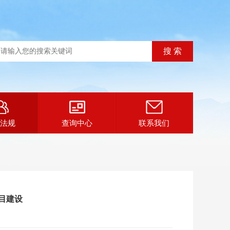
法规
查询中心
联系我们
目建设