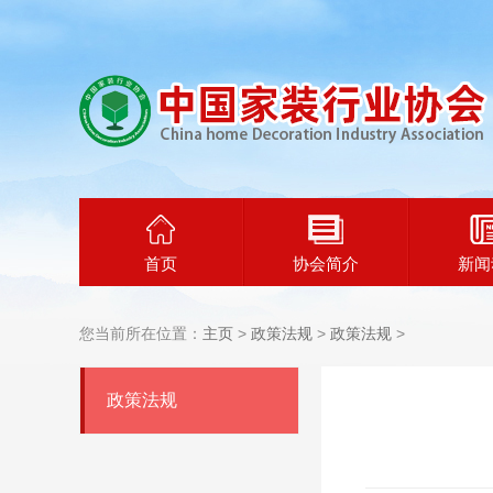
首页
协会简介
新闻
您当前所在位置：
主页
>
政策法规
>
政策法规
>
政策法规